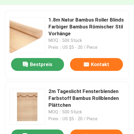
1.8m Natur Bambus Roller Blinds
Farbiger Bambus Römischer Stil
Vorhänge
MOQ：500 Stück
Preis：US $5 - 20 / Piece
Bestpreis
Kontakt
2m Tageslicht Fensterblenden
Farbstoff Bambus Rollblenden
Plättchen
MOQ：500 Stück
Preis：US $5 - 20 / Piece