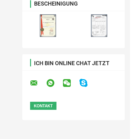
BESCHEINIGUNG
ICH BIN ONLINE CHAT JETZT