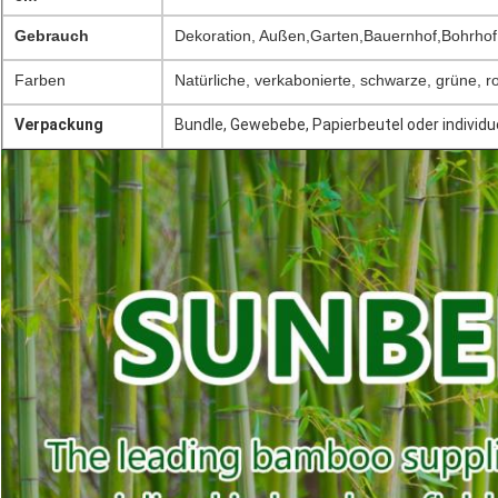
Gebrauch
Dekoration, Außen,Garten,Bauernhof,Bohrhof
Farben
Natürliche, verkabonierte, schwarze, grüne, 
Verpackung
Bundle, Gewebebe, Papierbeutel oder individu