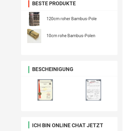
BESTE PRODUKTE
120cm roher Bambus-Pole
10cm rohe Bambus-Polen
BESCHEINIGUNG
ICH BIN ONLINE CHAT JETZT