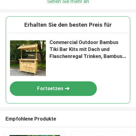
Sehen Sie mehr an
Erhalten Sie den besten Preis für
Commercial Outdoor Bambus
Tiki Bar Kits mit Dach und
Flaschenregal Trinken, Bambus
Stühle mit Rückenstütze
Fortsetzen
Empfohlene Produkte