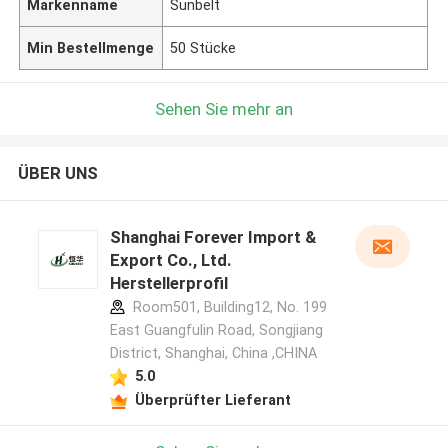
Markenname
Sunbelt
Min Bestellmenge
50 Stücke
Sehen Sie mehr an
ÜBER UNS
Shanghai Forever Import &
Export Co., Ltd.
Herstellerprofil
Room501, Building12, No. 199
East Guangfulin Road, Songjiang
District, Shanghai, China ,CHINA
5.0
Überprüfter Lieferant