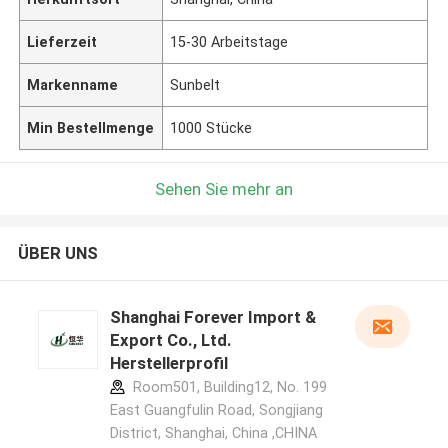
Lieferzeit
15-30 Arbeitstage
Markenname
Sunbelt
Min Bestellmenge
1000 Stücke
Sehen Sie mehr an
ÜBER UNS
Shanghai Forever Import &
Export Co., Ltd.
Herstellerprofil
Room501, Building12, No. 199
East Guangfulin Road, Songjiang
District, Shanghai, China ,CHINA