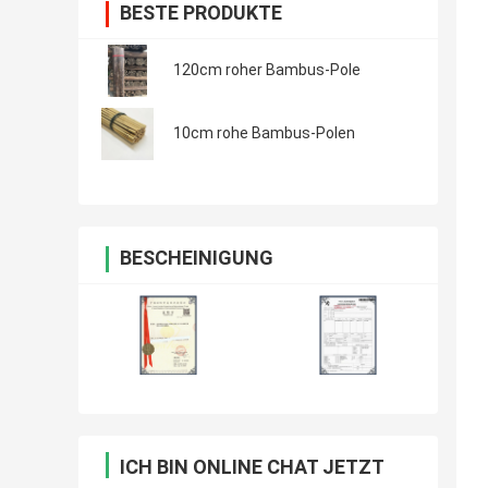
BESTE PRODUKTE
120cm roher Bambus-Pole
10cm rohe Bambus-Polen
BESCHEINIGUNG
ICH BIN ONLINE CHAT JETZT