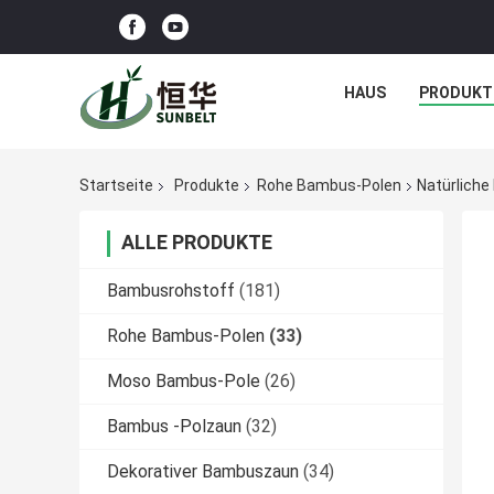
HAUS
PRODUKT
Startseite
Produkte
Rohe Bambus-Polen
Natürlich
ALLE PRODUKTE
Bambusrohstoff
(181)
Rohe Bambus-Polen
(33)
Moso Bambus-Pole
(26)
Bambus -Polzaun
(32)
Dekorativer Bambuszaun
(34)