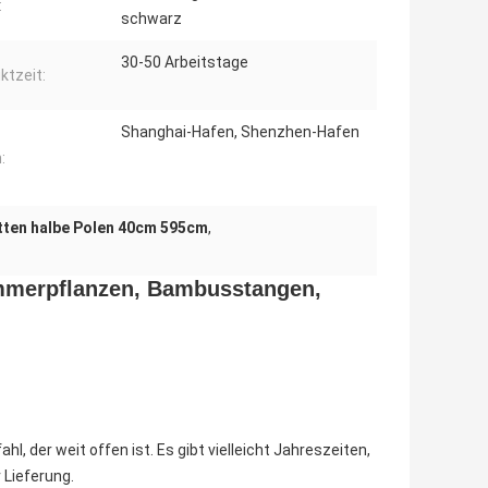
:
schwarz
30-50 Arbeitstage
ktzeit:
Shanghai-Hafen, Shenzhen-Hafen
:
ten halbe Polen 40cm 595cm
,
immerpflanzen, Bambusstangen,
l, der weit offen ist. Es gibt vielleicht Jahreszeiten,
 Lieferung.