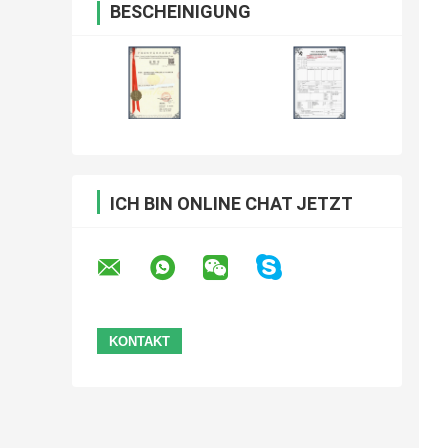
BESCHEINIGUNG
ICH BIN ONLINE CHAT JETZT