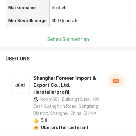
Markenname
Sunbelt
Min Bestellmenge
300 Quadrate
Sehen Sie mehr an
ÜBER UNS
Shanghai Forever Import &
Export Co., Ltd.
Herstellerprofil
Room501, Building12, No. 199
East Guangfulin Road, Songjiang
District, Shanghai, China ,CHINA
5.0
Überprüfter Lieferant