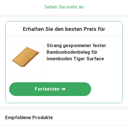
Sehen Sie mehr an
Erhalten Sie den besten Preis für
Strang gesponnener fester
Bambusbodenbelag für
Innenboden Tiger Surface
Fortsetzen
Empfohlene Produkte