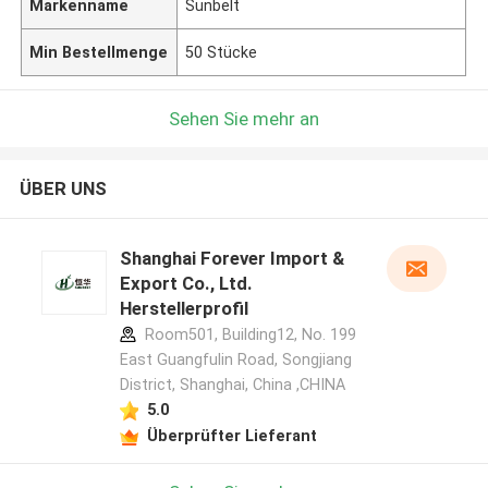
Markenname
Sunbelt
Min Bestellmenge
50 Stücke
Sehen Sie mehr an
ÜBER UNS
Shanghai Forever Import &
Export Co., Ltd.
Herstellerprofil
Room501, Building12, No. 199
East Guangfulin Road, Songjiang
District, Shanghai, China ,CHINA
5.0
Überprüfter Lieferant