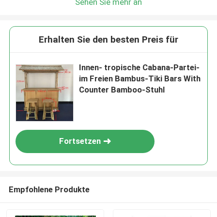
Sehen Sie mehr an
Erhalten Sie den besten Preis für
Innen- tropische Cabana-Partei-
im Freien Bambus-Tiki Bars With
Counter Bamboo-Stuhl
Fortsetzen
Empfohlene Produkte